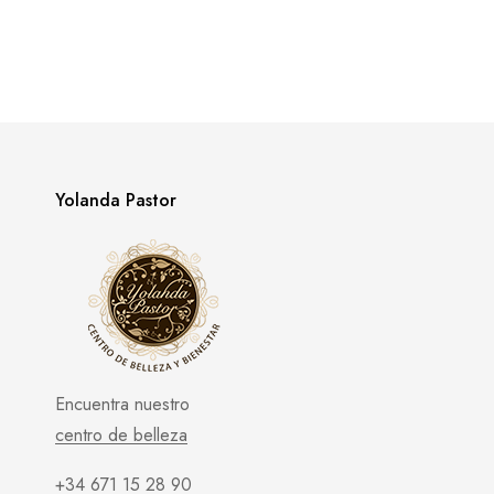
Yolanda Pastor
Encuentra nuestro
centro de belleza
+34 671 15 28 90