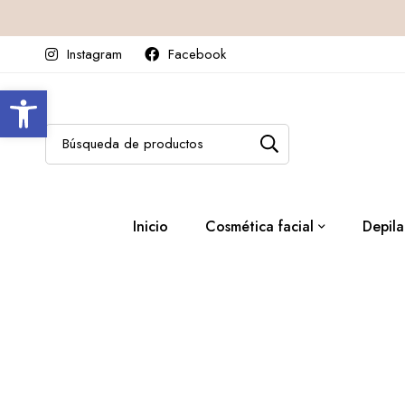
Instagram
Facebook
Abrir barra de herramientas
Inicio
Cosmética facial
Depila