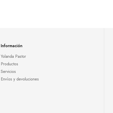
Información
Yolanda Pastor
Productos
Servicios
Envíos y devoluciones