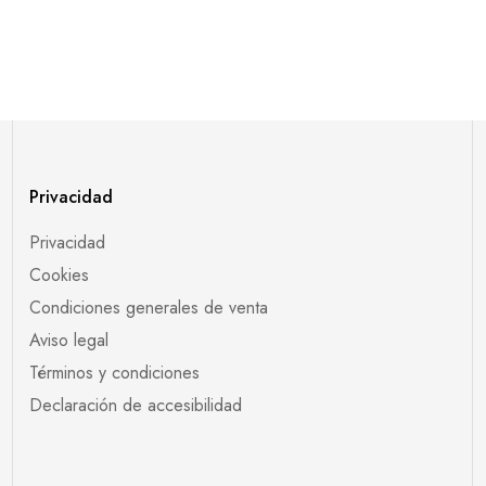
Privacidad
Privacidad
Cookies
Condiciones generales de venta
Aviso legal
Términos y condiciones
Declaración de accesibilidad