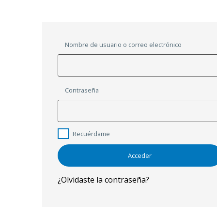
Nombre de usuario o correo electrónico
Contraseña
Recuérdame
¿Olvidaste la contraseña?