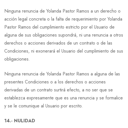
Ninguna renuncia de Yolanda Pastor Ramos a un derecho o
acción legal concreta o la falta de requerimiento por Yolanda
Pastor Ramos del cumplimiento estricto por el Usuario de
alguna de sus obligaciones supondrá, ni una renuncia a otros
derechos o acciones derivados de un contrato o de las
Condiciones, ni exonerará el Usuario del cumplimiento de sus
obligaciones.
Ninguna renuncia de Yolanda Pastor Ramos a alguna de las
presentes Condiciones o a los derechos o acciones
derivadas de un contrato surtirá efecto, a no ser que se
establezca expresamente que es una renuncia y se formalice
y se le comunique al Usuario por escrito.
14.- NULIDAD