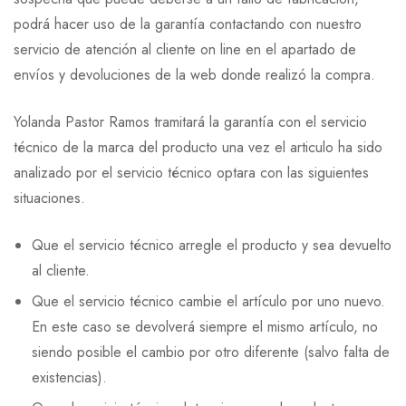
podrá hacer uso de la garantía contactando con nuestro
servicio de atención al cliente on line en el apartado de
envíos y devoluciones de la web donde realizó la compra.
Yolanda Pastor Ramos tramitará la garantía con el servicio
técnico de la marca del producto una vez el articulo ha sido
analizado por el servicio técnico optara con las siguientes
situaciones.
Que el servicio técnico arregle el producto y sea devuelto
al cliente.
Que el servicio técnico cambie el artículo por uno nuevo.
En este caso se devolverá siempre el mismo artículo, no
siendo posible el cambio por otro diferente (salvo falta de
existencias).