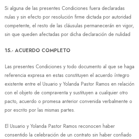
Si alguna de las presentes Condiciones fuera declaradas
nulas y sin efecto por resolución firme dictada por autoridad
competente, el resto de las cláusulas permanecerán en vigor,
sin que queden afectadas por dicha declaración de nulidad
15.- ACUERDO COMPLETO
Las presentes Condiciones y todo documento al que se haga
referencia expresa en estas constituyen el acuerdo íntegro
existente entre el Usuario y Yolanda Pastor Ramos en relación
con el objeto de compraventa y sustituyen a cualquier otro
pacto, acuerdo o promesa anterior convenida verbalmente o
por escrito por las mismas partes.
El Usuario y Yolanda Pastor Ramos reconocen haber
consentido la celebración de un contrato sin haber confiado