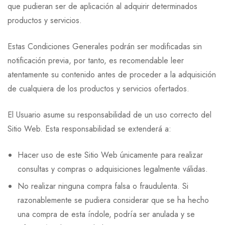
que pudieran ser de aplicación al adquirir determinados
productos y servicios.
Estas Condiciones Generales podrán ser modificadas sin
notificación previa, por tanto, es recomendable leer
atentamente su contenido antes de proceder a la adquisición
de cualquiera de los productos y servicios ofertados.
El Usuario asume su responsabilidad de un uso correcto del
Sitio Web. Esta responsabilidad se extenderá a:
Hacer uso de este Sitio Web únicamente para realizar
consultas y compras o adquisiciones legalmente válidas.
No realizar ninguna compra falsa o fraudulenta. Si
razonablemente se pudiera considerar que se ha hecho
una compra de esta índole, podría ser anulada y se