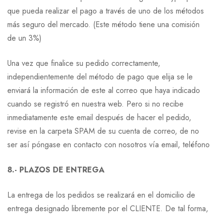
que pueda realizar el pago a través de uno de los métodos
más seguro del mercado. (Este método tiene una comisión
de un 3%)
Una vez que finalice su pedido correctamente,
independientemente del método de pago que elija se le
enviará la información de este al correo que haya indicado
cuando se registró en nuestra web. Pero si no recibe
inmediatamente este email después de hacer el pedido,
revise en la carpeta SPAM de su cuenta de correo, de no
ser así póngase en contacto con nosotros vía email, teléfono
8.- PLAZOS DE ENTREGA
La entrega de los pedidos se realizará en el domicilio de
entrega designado libremente por el CLIENTE. De tal forma,