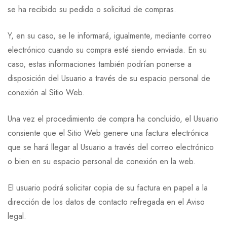
se ha recibido su pedido o solicitud de compras.
Y, en su caso, se le informará, igualmente, mediante correo
electrónico cuando su compra esté siendo enviada. En su
caso, estas informaciones también podrían ponerse a
disposición del Usuario a través de su espacio personal de
conexión al Sitio Web.
Una vez el procedimiento de compra ha concluido, el Usuario
consiente que el Sitio Web genere una factura electrónica
que se hará llegar al Usuario a través del correo electrónico
o bien en su espacio personal de conexión en la web.
El usuario podrá solicitar copia de su factura en papel a la
dirección de los datos de contacto refregada en el Aviso
legal.