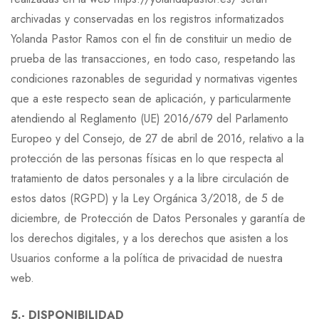
archivadas y conservadas en los registros informatizados
Yolanda Pastor Ramos con el fin de constituir un medio de
prueba de las transacciones, en todo caso, respetando las
condiciones razonables de seguridad y normativas vigentes
que a este respecto sean de aplicación, y particularmente
atendiendo al Reglamento (UE) 2016/679 del Parlamento
Europeo y del Consejo, de 27 de abril de 2016, relativo a la
protección de las personas físicas en lo que respecta al
tratamiento de datos personales y a la libre circulación de
estos datos (RGPD) y la Ley Orgánica 3/2018, de 5 de
diciembre, de Protección de Datos Personales y garantía de
los derechos digitales, y a los derechos que asisten a los
Usuarios conforme a la política de privacidad de nuestra
web.
5.- DISPONIBILIDAD