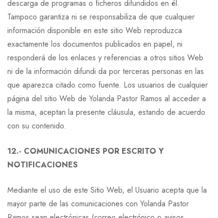
descarga de programas o ficheros difundidos en él.
Tampoco garantiza ni se responsabiliza de que cualquier
información disponible en este sitio Web reproduzca
exactamente los documentos publicados en papel, ni
responderá de los enlaces y referencias a otros sitios Web
ni de la información difundi da por terceras personas en las
que aparezca citado como fuente. Los usuarios de cualquier
página del sitio Web de Yolanda Pastor Ramos al acceder a
la misma, aceptan la presente cláusula, estando de acuerdo
con su contenido.
12.- COMUNICACIONES POR ESCRITO Y
NOTIFICACIONES
Mediante el uso de este Sitio Web, el Usuario acepta que la
mayor parte de las comunicaciones con Yolanda Pastor
Ramos sean electrónicas (correo electrónico o avisos