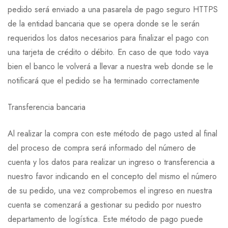
pedido será enviado a una pasarela de pago seguro HTTPS
de la entidad bancaria que se opera donde se le serán
requeridos los datos necesarios para finalizar el pago con
una tarjeta de crédito o débito. En caso de que todo vaya
bien el banco le volverá a llevar a nuestra web donde se le
notificará que el pedido se ha terminado correctamente
Transferencia bancaria
Al realizar la compra con este método de pago usted al final
del proceso de compra será informado del número de
cuenta y los datos para realizar un ingreso o transferencia a
nuestro favor indicando en el concepto del mismo el número
de su pedido, una vez comprobemos el ingreso en nuestra
cuenta se comenzará a gestionar su pedido por nuestro
departamento de logística. Este método de pago puede