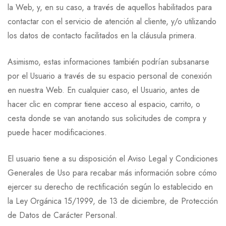
la Web, y, en su caso, a través de aquellos habilitados para
contactar con el servicio de atención al cliente, y/o utilizando
los datos de contacto facilitados en la cláusula primera.
Asimismo, estas informaciones también podrían subsanarse
por el Usuario a través de su espacio personal de conexión
en nuestra Web. En cualquier caso, el Usuario, antes de
hacer clic en comprar tiene acceso al espacio, carrito, o
cesta donde se van anotando sus solicitudes de compra y
puede hacer modificaciones.
El usuario tiene a su disposición el Aviso Legal y Condiciones
Generales de Uso para recabar más información sobre cómo
ejercer su derecho de rectificación según lo establecido en
la Ley Orgánica 15/1999, de 13 de diciembre, de Protección
de Datos de Carácter Personal.