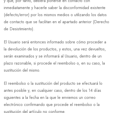
y que, por tanto, deberá ponerse en contacto con
inmediatamente y hacerle saber la disconformidad existente
(defecto/error) por los mismos medios o utilizando los datos
de contacto que se facilitan en el apartado anterior (Derecho
de Desistimiento).
El Usuario será entonces informado sobre cómo proceder a
la devolución de los productos, y estos, una vez devueltos,
serán examinados y se informará al Usuario, dentro de un
plazo razonable, si procede el reembolso o, en su caso, la
sustitución del mismo.
El reembolso o la sustitución del producto se efectuará lo
antes posible y, en cualquier caso, dentro de los 14 días
siguientes a la fecha en la que le enviemos un correo
electrónico confirmando que procede el reembolso o la
sustitución del artículo no conforme.