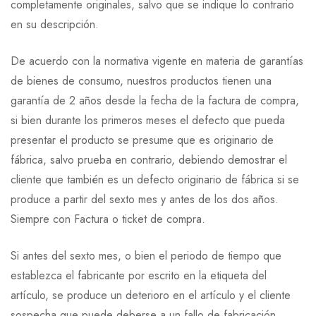
completamente originales, salvo que se indique lo contrario
en su descripción.
De acuerdo con la normativa vigente en materia de garantías
de bienes de consumo, nuestros productos tienen una
garantía de 2 años desde la fecha de la factura de compra,
si bien durante los primeros meses el defecto que pueda
presentar el producto se presume que es originario de
fábrica, salvo prueba en contrario, debiendo demostrar el
cliente que también es un defecto originario de fábrica si se
produce a partir del sexto mes y antes de los dos años.
Siempre con Factura o ticket de compra.
Si antes del sexto mes, o bien el periodo de tiempo que
establezca el fabricante por escrito en la etiqueta del
artículo, se produce un deterioro en el artículo y el cliente
sospecha que puede deberse a un fallo de fabricación,