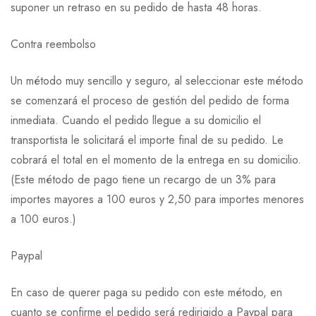
suponer un retraso en su pedido de hasta 48 horas.
Contra reembolso
Un método muy sencillo y seguro, al seleccionar este método
se comenzará el proceso de gestión del pedido de forma
inmediata. Cuando el pedido llegue a su domicilio el
transportista le solicitará el importe final de su pedido. Le
cobrará el total en el momento de la entrega en su domicilio.
(Este método de pago tiene un recargo de un 3% para
importes mayores a 100 euros y 2,50 para importes menores
a 100 euros.)
Paypal
En caso de querer paga su pedido con este método, en
cuanto se confirme el pedido será redirigido a Paypal para