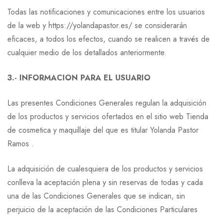
Todas las notificaciones y comunicaciones entre los usuarios
de la web y https://yolandapastor.es/ se considerarán
eficaces, a todos los efectos, cuando se realicen a través de
cualquier medio de los detallados anteriormente.
3.- INFORMACION PARA EL USUARIO
Las presentes Condiciones Generales regulan la adquisición
de los productos y servicios ofertados en el sitio web Tienda
de cosmetica y maquillaje del que es titular Yolanda Pastor
Ramos .
La adquisición de cualesquiera de los productos y servicios
conlleva la aceptación plena y sin reservas de todas y cada
una de las Condiciones Generales que se indican, sin
perjuicio de la aceptación de las Condiciones Particulares