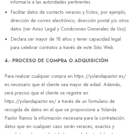
informaría a las autoridades pertinentes.
Facilitar datos de contacto veraces y lícitos, por ejemplo,
dirección de correo electrónico, dirección postal y/u otros
datos (ver Aviso Legal y Condiciones Generales de Uso).
Declara ser mayor de 18 años y tener capacidad legal
para celebrar contratos a través de este Sitio Web.
4.- PROCESO DE COMPRA O ADQUISICIÓN
Para realizar cualquier compra en https://yolandapastor.es/
es necesario que el cliente sea mayor de edad. Además,
será preciso que el cliente se registre en
https://yolandapastor.es/ a través de un formulario de
recogida de datos en el que se proporcione a Yolanda
Pastor Ramos la información necesaria para la contratación;
datos que en cualquier caso serán veraces, exactos y