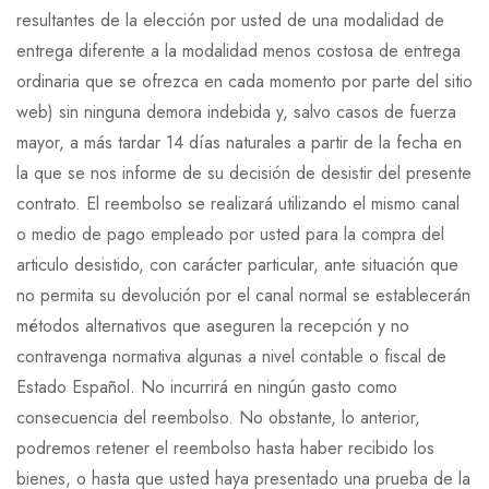
resultantes de la elección por usted de una modalidad de
entrega diferente a la modalidad menos costosa de entrega
ordinaria que se ofrezca en cada momento por parte del sitio
web) sin ninguna demora indebida y, salvo casos de fuerza
mayor, a más tardar 14 días naturales a partir de la fecha en
la que se nos informe de su decisión de desistir del presente
contrato. El reembolso se realizará utilizando el mismo canal
o medio de pago empleado por usted para la compra del
articulo desistido, con carácter particular, ante situación que
no permita su devolución por el canal normal se establecerán
métodos alternativos que aseguren la recepción y no
contravenga normativa algunas a nivel contable o fiscal de
Estado Español. No incurrirá en ningún gasto como
consecuencia del reembolso. No obstante, lo anterior,
podremos retener el reembolso hasta haber recibido los
bienes, o hasta que usted haya presentado una prueba de la