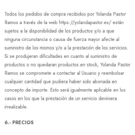
Todos los pedidos de compra recibidos por Yolanda Pastor
Ramos a través de la web https://yolandapastor.es/ están
sujetos a la disponibilidad de los productos y/o a que
ninguna circunstancia o causa de fuerza mayor afecte al
suministro de los mismos y/o a la prestación de los servicios.
Si se produjeran dificultades en cuanto al suministro de
productos o no quedaran productos en stock, Yolanda Pastor
Ramos se compromete a contactar al Usuario y reembolsar
cualquier cantidad que pudiera haber sido abonada en
concepto de importe. Esto será igualmente aplicable en los
casos en los que la prestación de un servicio deviniera
irrealizable.
6.- PRECIOS