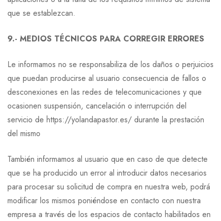
que se establezcan.
9.- MEDIOS TÉCNICOS PARA CORREGIR ERRORES
Le informamos no se responsabiliza de los daños o perjuicios
que puedan producirse al usuario consecuencia de fallos o
desconexiones en las redes de telecomunicaciones y que
ocasionen suspensión, cancelación o interrupción del
servicio de https://yolandapastor.es/ durante la prestación
del mismo
También informamos al usuario que en caso de que detecte
que se ha producido un error al introducir datos necesarios
para procesar su solicitud de compra en nuestra web, podrá
modificar los mismos poniéndose en contacto con nuestra
empresa a través de los espacios de contacto habilitados en