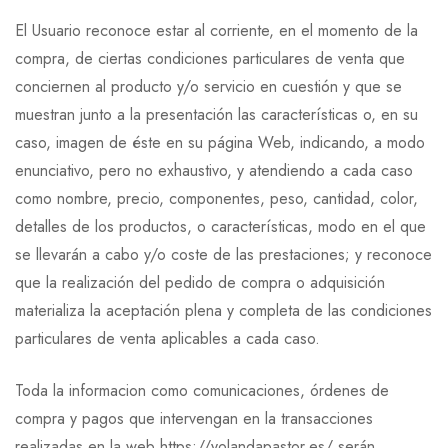
El Usuario reconoce estar al corriente, en el momento de la
compra, de ciertas condiciones particulares de venta que
conciernen al producto y/o servicio en cuestión y que se
muestran junto a la presentación las características o, en su
caso, imagen de éste en su página Web, indicando, a modo
enunciativo, pero no exhaustivo, y atendiendo a cada caso
como nombre, precio, componentes, peso, cantidad, color,
detalles de los productos, o características, modo en el que
se llevarán a cabo y/o coste de las prestaciones; y reconoce
que la realización del pedido de compra o adquisición
materializa la aceptación plena y completa de las condiciones
particulares de venta aplicables a cada caso.
Toda la informacion como comunicaciones, órdenes de
compra y pagos que intervengan en la transacciones
realizadas en la web https://yolandapastor.es/ serán