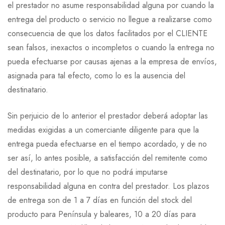
el prestador no asume responsabilidad alguna por cuando la
entrega del producto o servicio no llegue a realizarse como
consecuencia de que los datos facilitados por el CLIENTE
sean falsos, inexactos o incompletos o cuando la entrega no
pueda efectuarse por causas ajenas a la empresa de envíos,
asignada para tal efecto, como lo es la ausencia del
destinatario.
Sin perjuicio de lo anterior el prestador deberá adoptar las
medidas exigidas a un comerciante diligente para que la
entrega pueda efectuarse en el tiempo acordado, y de no
ser así, lo antes posible, a satisfacción del remitente como
del destinatario, por lo que no podrá imputarse
responsabilidad alguna en contra del prestador. Los plazos
de entrega son de 1 a 7 días en función del stock del
producto para Península y baleares, 10 a 20 días para