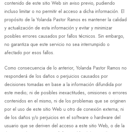
contenido de este sitio Web sin aviso previo, pudiendo
incluso limitar o no permitir el acceso a dicha información. El
propósito de la Yolanda Pastor Ramos es mantener la calidad
y actualización de esta información y evitar y minimizar
posibles errores causados por fallos técnicos. Sin embargo,
no garantiza que este servicio no sea interrumpido o
afectado por esos fallos.
Como consecuencia de lo anterior, Yolanda Pastor Ramos no
responderá de los daños o perjuicios causados por
decisiones tomadas en base a la información difundida por
este medio; ni de posibles inexactitudes, omisiones o errores
contenidos en el mismo, ni de los problemas que se originen
por el uso de este sitio Web u otro de conexión externa; ni
de los daños y/o perjuicios en el software o hardware del
usuario que se deriven del acceso a este sitio Web, o de la