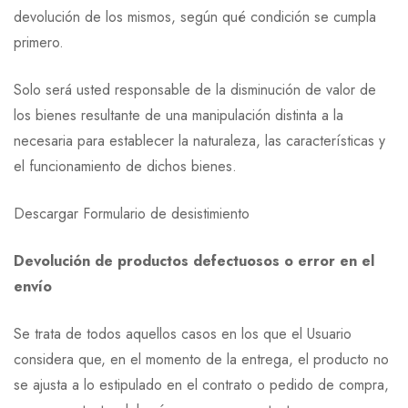
devolución de los mismos, según qué condición se cumpla
primero.
Solo será usted responsable de la disminución de valor de
los bienes resultante de una manipulación distinta a la
necesaria para establecer la naturaleza, las características y
el funcionamiento de dichos bienes.
Descargar Formulario de desistimiento
Devolución de productos defectuosos o error en el
envío
Se trata de todos aquellos casos en los que el Usuario
considera que, en el momento de la entrega, el producto no
se ajusta a lo estipulado en el contrato o pedido de compra,