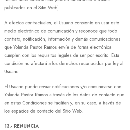
publicados en el Sitio Web).
A efectos contractuales, el Usuario consiente en usar este
medio electrónico de comunicación y reconoce que todo
contrato, notificación, información y demás comunicaciones
que Yolanda Pastor Ramos envíe de forma electrónica
cumplen con los requisitos legales de ser por escrito. Esta
condición no afectará a los derechos reconocidos por ley al
Usuario.
El Usuario puede enviar notificaciones y/o comunicarse con
Yolanda Pastor Ramos a través de los datos de contacto que
en estas Condiciones se facilitan y, en su caso, a través de
los espacios de contacto del Sitio Web.
13.- RENUNCIA