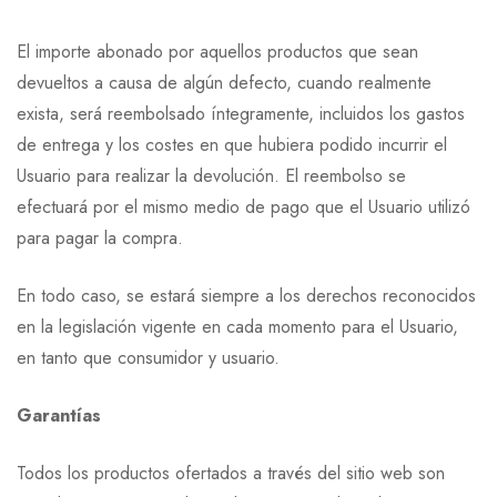
El importe abonado por aquellos productos que sean
devueltos a causa de algún defecto, cuando realmente
exista, será reembolsado íntegramente, incluidos los gastos
de entrega y los costes en que hubiera podido incurrir el
Usuario para realizar la devolución. El reembolso se
efectuará por el mismo medio de pago que el Usuario utilizó
para pagar la compra.
En todo caso, se estará siempre a los derechos reconocidos
en la legislación vigente en cada momento para el Usuario,
en tanto que consumidor y usuario.
Garantías
Todos los productos ofertados a través del sitio web son