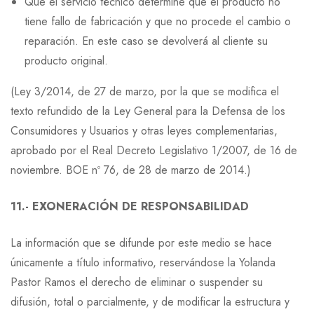
Que el servicio técnico determine que el producto no
tiene fallo de fabricación y que no procede el cambio o
reparación. En este caso se devolverá al cliente su
producto original.
(Ley 3/2014, de 27 de marzo, por la que se modifica el
texto refundido de la Ley General para la Defensa de los
Consumidores y Usuarios y otras leyes complementarias,
aprobado por el Real Decreto Legislativo 1/2007, de 16 de
noviembre. BOE nº 76, de 28 de marzo de 2014.)
11.- EXONERACIÓN DE RESPONSABILIDAD
La información que se difunde por este medio se hace
únicamente a título informativo, reservándose la Yolanda
Pastor Ramos el derecho de eliminar o suspender su
difusión, total o parcialmente, y de modificar la estructura y