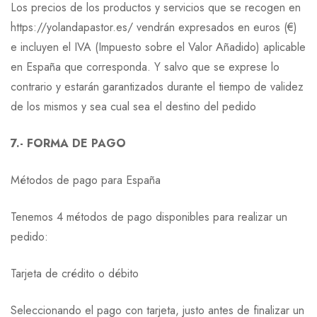
Los precios de los productos y servicios que se recogen en
https://yolandapastor.es/ vendrán expresados en euros (€)
e incluyen el IVA (Impuesto sobre el Valor Añadido) aplicable
en España que corresponda. Y salvo que se exprese lo
contrario y estarán garantizados durante el tiempo de validez
de los mismos y sea cual sea el destino del pedido
7.- FORMA DE PAGO
Métodos de pago para España
Tenemos 4 métodos de pago disponibles para realizar un
pedido:
Tarjeta de crédito o débito
Seleccionando el pago con tarjeta, justo antes de finalizar un