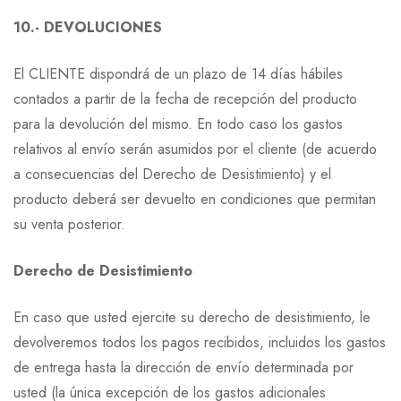
10.- DEVOLUCIONES
El CLIENTE dispondrá de un plazo de 14 días hábiles
contados a partir de la fecha de recepción del producto
para la devolución del mismo. En todo caso los gastos
relativos al envío serán asumidos por el cliente (de acuerdo
a consecuencias del Derecho de Desistimiento) y el
producto deberá ser devuelto en condiciones que permitan
su venta posterior.
Derecho de Desistimiento
En caso que usted ejercite su derecho de desistimiento, le
devolveremos todos los pagos recibidos, incluidos los gastos
de entrega hasta la dirección de envío determinada por
usted (la única excepción de los gastos adicionales