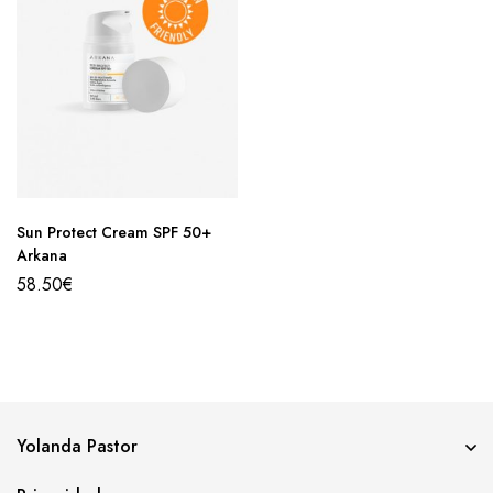
Sun Protect Cream SPF 50+
Arkana
58.50
€
Yolanda Pastor