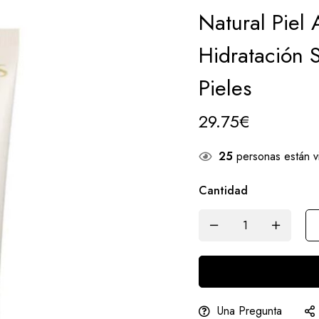
Natural Piel
Hidratación 
Pieles
29.75
€
25
personas están v
Cantidad
Una Pregunta