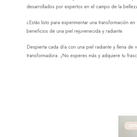
desarrollados por expertos en el campo de la bellez
¿Estás listo para experimentar una transformación en 
beneficios de una piel rejuvenecida y radiante.
Despierta cada día con una piel radiante y llena de v
transformadora. ¡No esperes más y adquiere tu frasco
-30