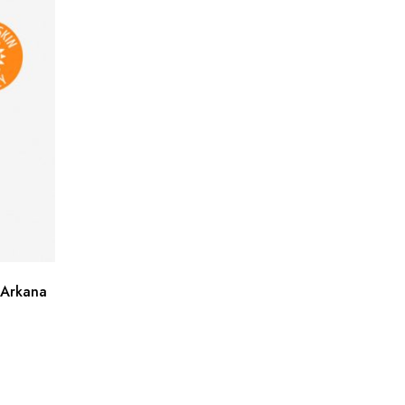
 Arkana