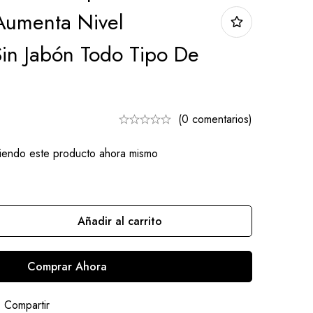
 Aumenta Nivel
Sin Jabón Todo Tipo De
(0 comentarios)
iendo este producto ahora mismo
Añadir al carrito
Comprar Ahora
Compartir