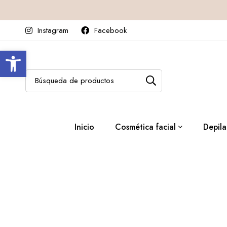
Instagram
Facebook
Abrir barra de herramientas
Inicio
Cosmética facial
Depila