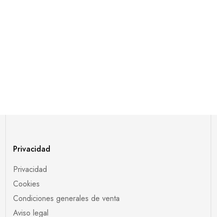
Privacidad
Privacidad
Cookies
Condiciones generales de venta
Aviso legal