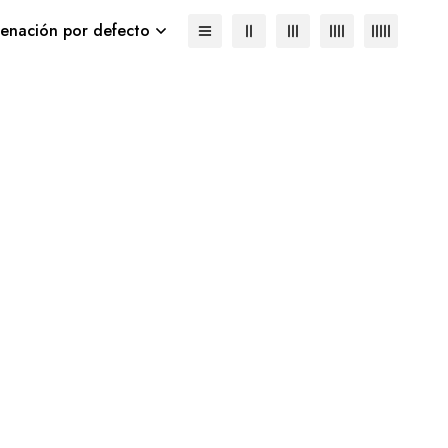
enación por defecto