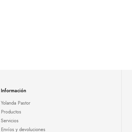
Información
Yolanda Pastor
Productos
Servicios
Envíos y devoluciones