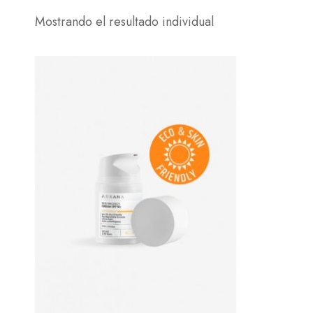
Mostrando el resultado individual