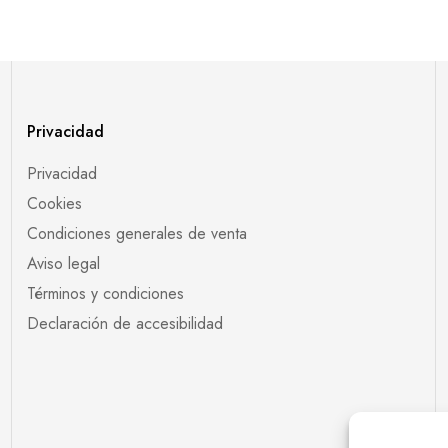
Privacidad
Privacidad
Cookies
Condiciones generales de venta
Aviso legal
Términos y condiciones
Declaración de accesibilidad