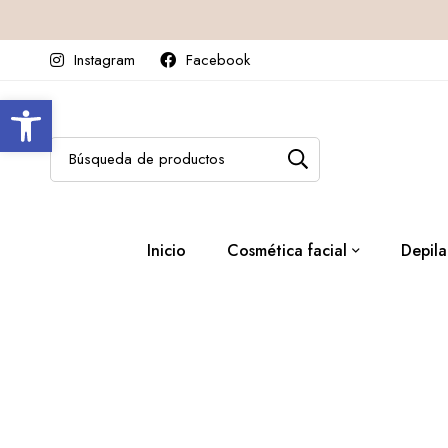
Instagram
Facebook
Abrir barra de herramientas
Inicio
Cosmética facial
Depila