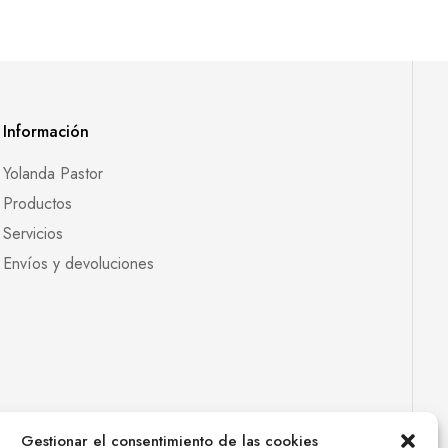
Información
Yolanda Pastor
Productos
Servicios
Envíos y devoluciones
Gestionar el consentimiento de las cookies