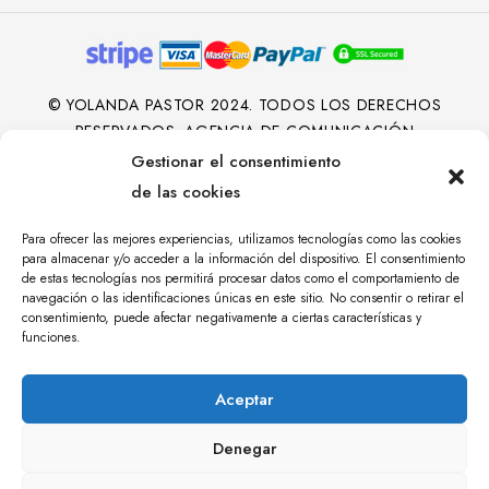
© YOLANDA PASTOR 2024. TODOS LOS DERECHOS
RESERVADOS. AGENCIA DE COMUNICACIÓN
ÁNGULO TRES.
Gestionar el consentimiento
de las cookies
Para ofrecer las mejores experiencias, utilizamos tecnologías como las cookies
para almacenar y/o acceder a la información del dispositivo. El consentimiento
de estas tecnologías nos permitirá procesar datos como el comportamiento de
navegación o las identificaciones únicas en este sitio. No consentir o retirar el
consentimiento, puede afectar negativamente a ciertas características y
funciones.
Aceptar
Denegar