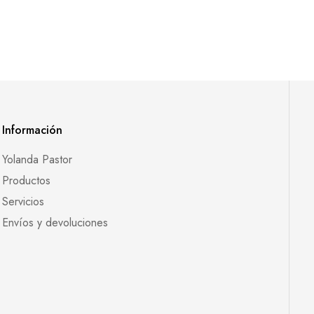
Información
Yolanda Pastor
Productos
Servicios
Envíos y devoluciones