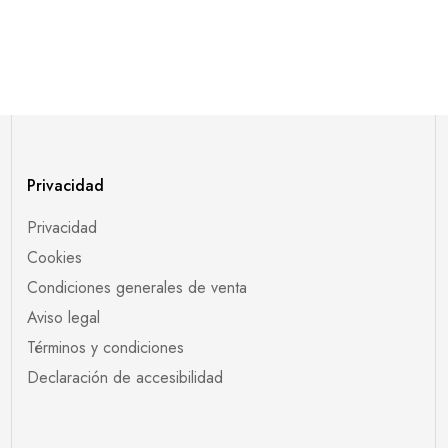
Privacidad
Privacidad
Cookies
Condiciones generales de venta
Aviso legal
Términos y condiciones
Declaración de accesibilidad