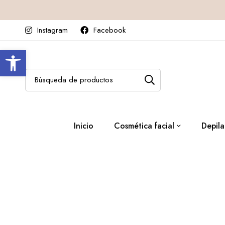
Instagram
Facebook
Abrir barra de herramientas
Inicio
Cosmética facial
Depila