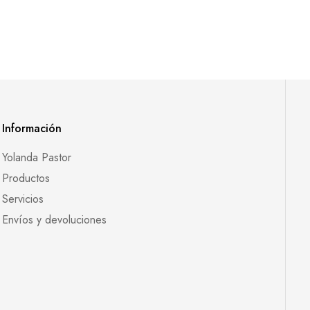
Información
Yolanda Pastor
Productos
Servicios
Envíos y devoluciones