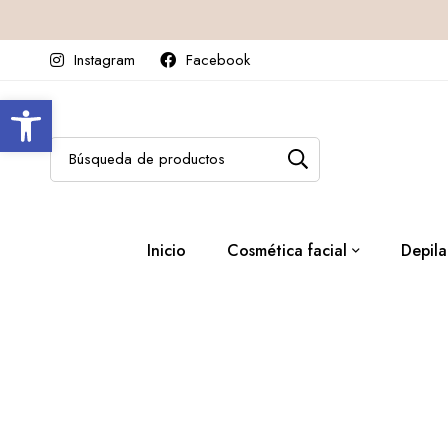
Instagram
Facebook
Abrir barra de herramientas
Inicio
Cosmética facial
Depila