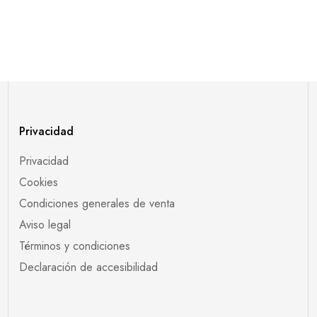
Privacidad
Privacidad
Cookies
Condiciones generales de venta
Aviso legal
Términos y condiciones
Declaración de accesibilidad