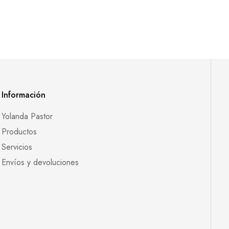
Información
Yolanda Pastor
Productos
Servicios
Envíos y devoluciones