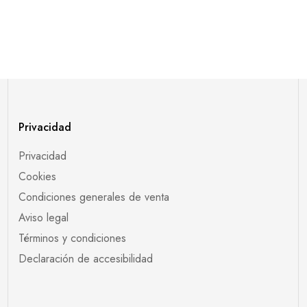
Privacidad
Privacidad
Cookies
Condiciones generales de venta
Aviso legal
Términos y condiciones
Declaración de accesibilidad