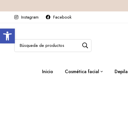
Instagram
Facebook
Abrir barra de herramientas
Inicio
Cosmética facial
Depila