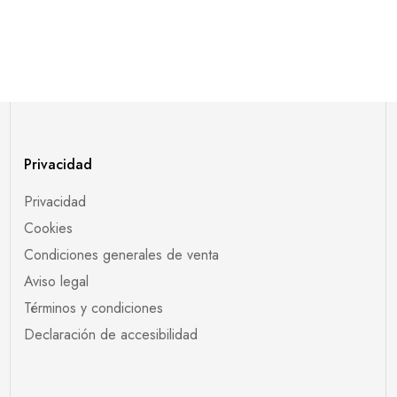
Privacidad
Privacidad
Cookies
Condiciones generales de venta
Aviso legal
Términos y condiciones
Declaración de accesibilidad