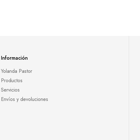
Información
Yolanda Pastor
Productos
Servicios
Envíos y devoluciones