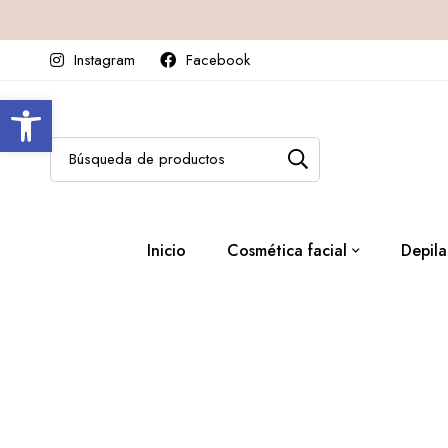
Instagram
Facebook
Abrir barra de herramientas
Inicio
Cosmética facial
Depila