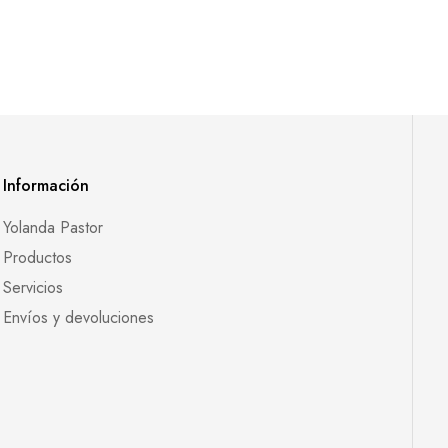
Información
Yolanda Pastor
Productos
Servicios
Envíos y devoluciones