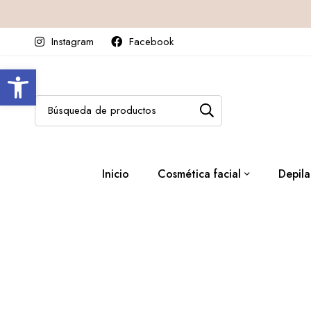
Instagram
Facebook
Abrir barra de herramientas
Inicio
Cosmética facial
Depila