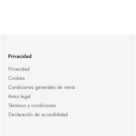
Privacidad
Privacidad
Cookies
Condiciones generales de venta
Aviso legal
Términos y condiciones
Declaración de accesibilidad