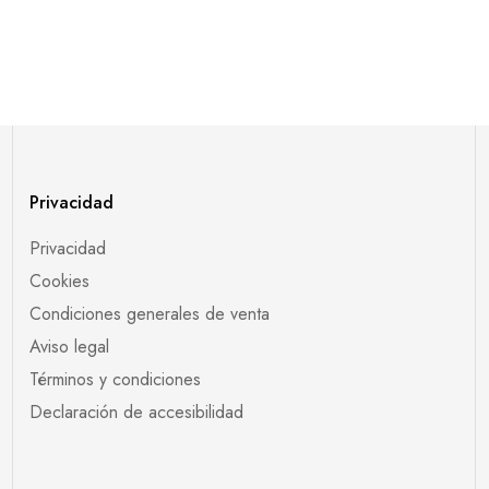
Privacidad
Privacidad
Cookies
Condiciones generales de venta
Aviso legal
Términos y condiciones
Declaración de accesibilidad