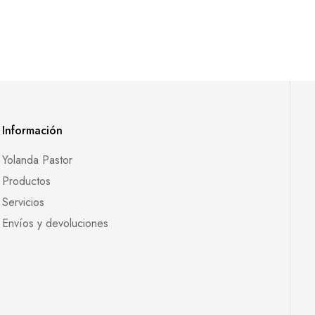
Información
Yolanda Pastor
Productos
Servicios
Envíos y devoluciones