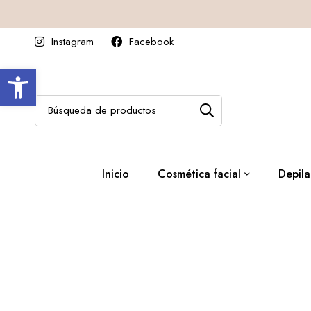
Instagram
Facebook
Abrir barra de herramientas
Inicio
Cosmética facial
Depila