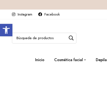
Instagram
Facebook
Abrir barra de herramientas
Inicio
Cosmética facial
Depila