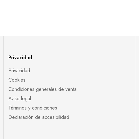
Privacidad
Privacidad
Cookies
Condiciones generales de venta
Aviso legal
Términos y condiciones
Declaración de accesibilidad