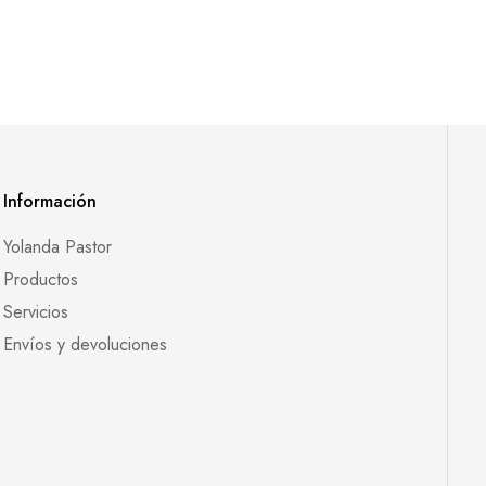
Información
Yolanda Pastor
Productos
Servicios
Envíos y devoluciones