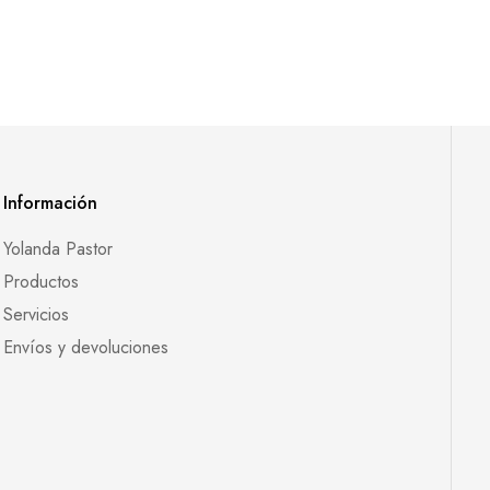
Información
Yolanda Pastor
Productos
Servicios
Envíos y devoluciones