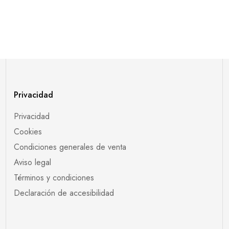
Privacidad
Privacidad
Cookies
Condiciones generales de venta
Aviso legal
Términos y condiciones
Declaración de accesibilidad