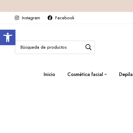
Instagram
Facebook
Abrir barra de herramientas
Inicio
Cosmética facial
Depila