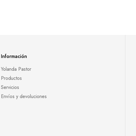
Información
Yolanda Pastor
Productos
Servicios
Envíos y devoluciones