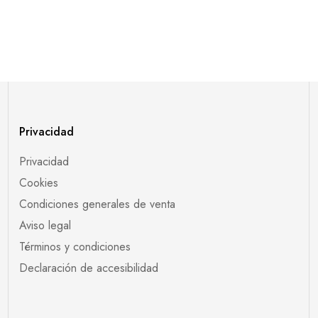
Privacidad
Privacidad
Cookies
Condiciones generales de venta
Aviso legal
Términos y condiciones
Declaración de accesibilidad