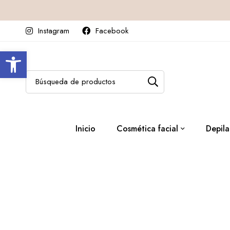
Instagram
Facebook
Abrir barra de herramientas
Inicio
Cosmética facial
Depila