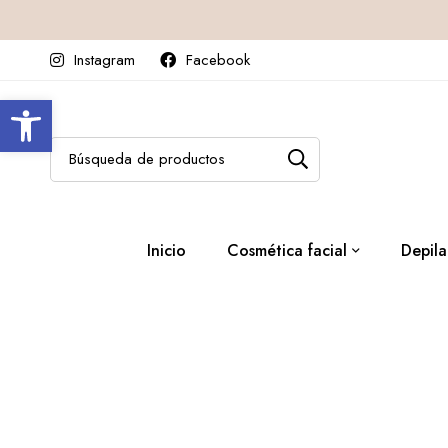
Instagram
Facebook
Abrir barra de herramientas
Inicio
Cosmética facial
Depila