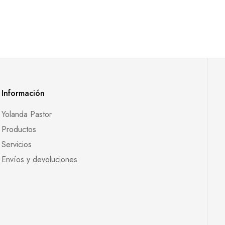
Información
Yolanda Pastor
Productos
Servicios
Envíos y devoluciones