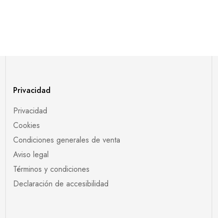
Privacidad
Privacidad
Cookies
Condiciones generales de venta
Aviso legal
Términos y condiciones
Declaración de accesibilidad