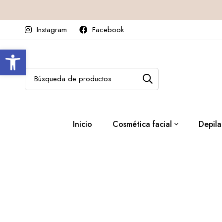
Instagram
Facebook
Abrir barra de herramientas
Inicio
Cosmética facial
Depila