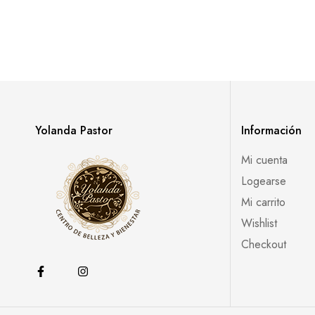
Yolanda Pastor
Información
Mi cuenta
Logearse
Mi carrito
Wishlist
Checkout