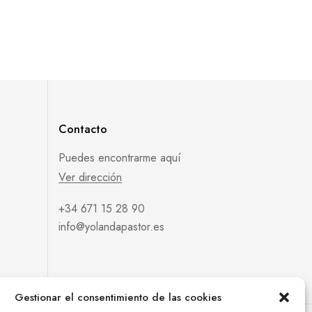
Contacto
Puedes encontrarme aquí
Ver dirección
+34 671 15 28 90
info@yolandapastor.es
Gestionar el consentimiento de las cookies