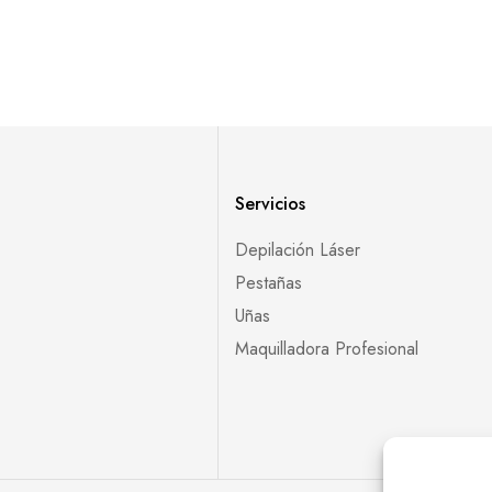
Servicios
Depilación Láser
Pestañas
Uñas
Maquilladora Profesional