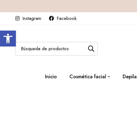
Instagram
Facebook
Abrir barra de herramientas
Inicio
Cosmética facial
Depila