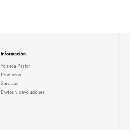
Información
Yolanda Pastor
Productos
Servicios
Envíos y devoluciones