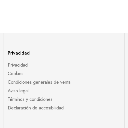
Privacidad
Privacidad
Cookies
Condiciones generales de venta
Aviso legal
Términos y condiciones
Declaración de accesibilidad