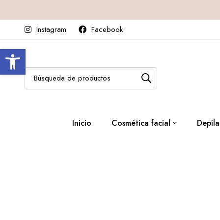
Instagram
Facebook
Abrir barra de herramientas
Inicio
Cosmética facial
Depila