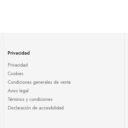
Privacidad
Privacidad
Cookies
Condiciones generales de venta
Aviso legal
Términos y condiciones
Declaración de accesibilidad