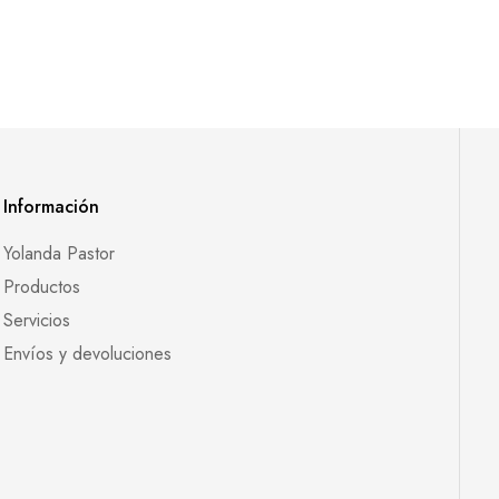
Información
Yolanda Pastor
Productos
Servicios
Envíos y devoluciones