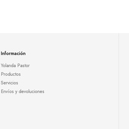
Información
Yolanda Pastor
Productos
Servicios
Envíos y devoluciones