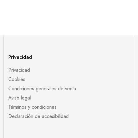
Privacidad
Privacidad
Cookies
Condiciones generales de venta
Aviso legal
Términos y condiciones
Declaración de accesibilidad