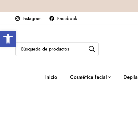
Instagram
Facebook
Abrir barra de herramientas
Inicio
Cosmética facial
Depila